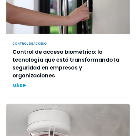
CONTROL DE ACCESO
Control de acceso biométrico: la
tecnología que está transformando la
seguridad en empresas y
organizaciones
▸
MÁS