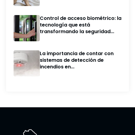
Control de acceso biométrico: la
tecnología que está
transformando la seguridad...
La importancia de contar con
sistemas de detección de
incendios en...