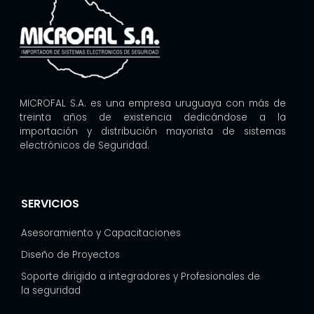
MICROFAL S.A. es una empresa uruguaya con más de
treinta años de existencia dedicándose a la
importación y distribución mayorista de sistemas
electrónicos de Seguridad.
SERVICIOS
Asesoramiento y Capacitaciones
Diseño de Proyectos
Soporte dirigido a integradores y Profesionales de
la seguridad