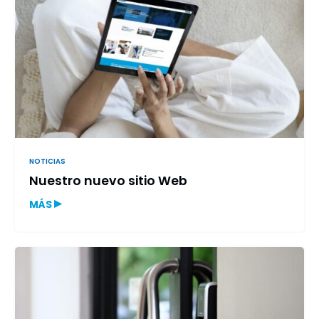
NOTICIAS
Nuestro nuevo sitio Web
▸
MÁS