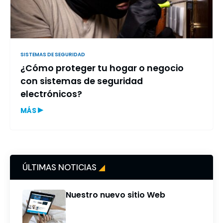
SISTEMAS DE SEGURIDAD
¿Cómo proteger tu hogar o negocio
con sistemas de seguridad
electrónicos?
▸
MÁS
ÚLTIMAS NOTICIAS
◢
Nuestro nuevo sitio Web