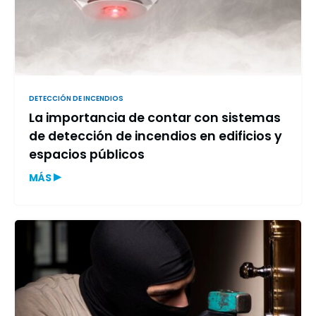
DETECCIÓN DE INCENDIOS
La importancia de contar con sistemas
de detección de incendios en edificios y
espacios públicos
▸
MÁS